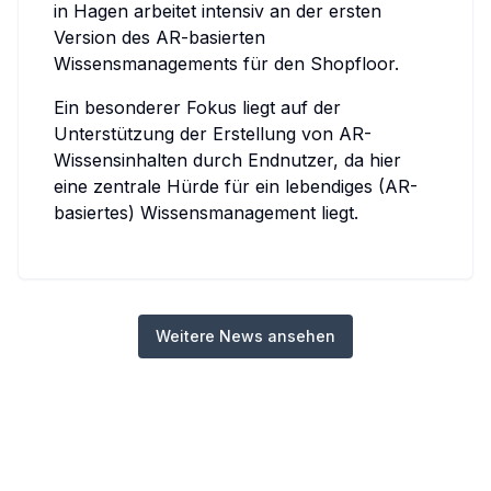
in Hagen arbeitet intensiv an der ersten
Version des AR-basierten
Wissensmanagements für den Shopfloor.
Ein besonderer Fokus liegt auf der
Unterstützung der Erstellung von AR-
Wissensinhalten durch Endnutzer, da hier
eine zentrale Hürde für ein lebendiges (AR-
basiertes) Wissensmanagement liegt.
Weitere News ansehen