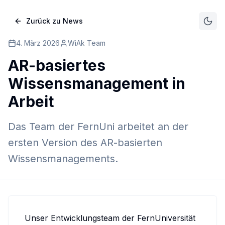
Zurück zu News
4. März 2026
WiAk Team
AR-basiertes
Wissensmanagement in
Arbeit
Das Team der FernUni arbeitet an der
ersten Version des AR-basierten
Wissensmanagements.
Unser Entwicklungsteam der FernUniversität